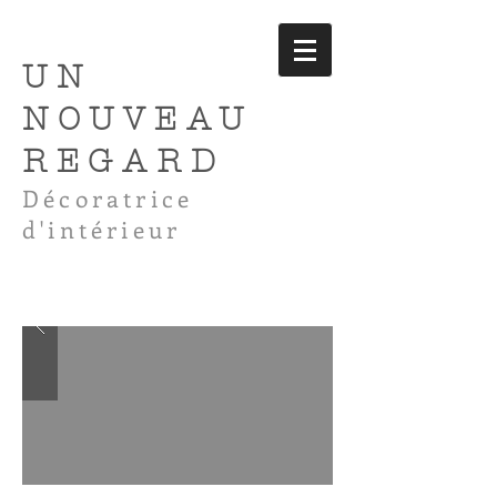
UN
NOUVEAU
REGARD
Décoratrice
d'intérieur